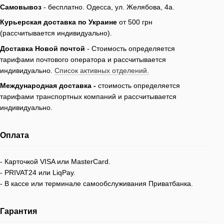
Самовывоз
- бесплатно.
Одесса, ул. Желябова, 4а.
Курьерская доставка по Украине
от 500 грн
(рассчитывается индивидуально).
Доставка Новой почтой
- Стоимость определяется
тарифами почтового оператора и рассчитывается
индивидуально.
Список активных отделений.
Международная доставка -
стоимость определяется
тарифами транспортных компаний и рассчитывается
индивидуально.
Оплата
- Карточкой VISA или MasterCard.
- PRIVAT24 или LiqPay.
- В кассе или терминале самообслуживания Приватбанка.
Гарантия