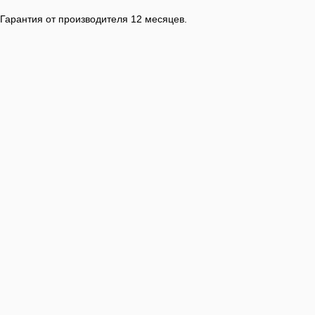
Гарантия от производителя 12 месяцев.