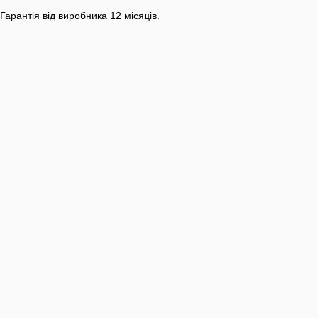
Гарантія від виробника 12 місяців.