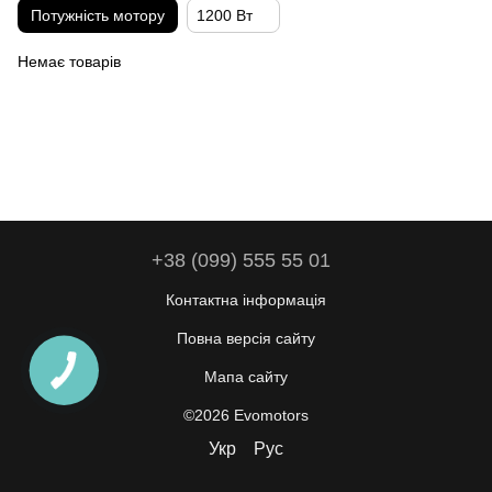
Потужність мотору
1200 Вт
Немає товарів
+38 (099) 555 55 01
Контактна інформація
Повна версія сайту
Мапа сайту
©2026 Evomotors
Укр
Рус