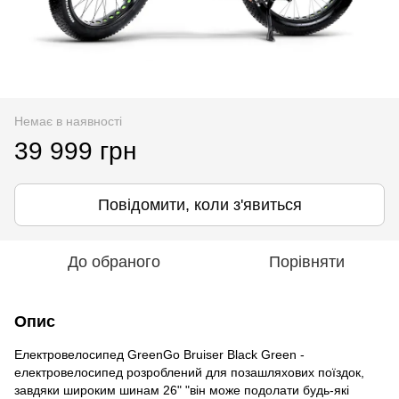
Немає в наявності
39 999 грн
Повідомити, коли з'явиться
До обраного
Порівняти
Опис
Електровелосипед GreenGo Bruiser Black Green -
електровелосипед розроблений для позашляхових поїздок,
завдяки широким шинам 26" "він може подолати будь-які