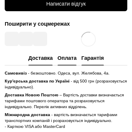
Написати відгук
Поширити у соцмережах
Доставка
Оплата
Гарантія
Самовивіз
- безкоштовно. Одеса, вул. Желябова, 4а.
Кур'єрська доставка по Україні
- від 500 грн (розраховується
індивідуально).
Доставка Новою Поштою
– Вартість доставки визначається
тарифами поштового оператора та розраховується
індивідуально. Перелік активних відділень.
Міжнародна доставка
- вартість визначається тарифами
транспортних компаній і розраховується індивідуально.
- Карткою VISA або MasterCard