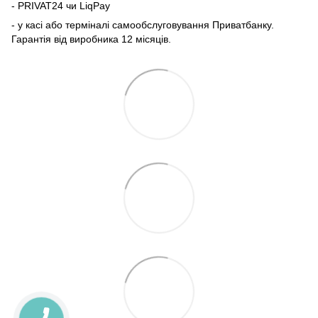
- PRIVAT24 чи LiqPay
- у касі або терміналі самообслуговування Приватбанку.
Гарантія від виробника 12 місяців.