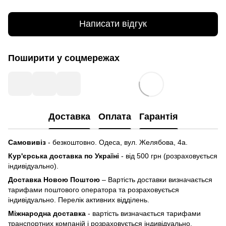
Написати відгук
Поширити у соцмережах
Доставка
Оплата
Гарантія
Самовивіз
- безкоштовно. Одеса, вул. Желябова, 4а.
Кур'єрська доставка по Україні
- від 500 грн (розраховується
індивідуально).
Доставка Новою Поштою
– Вартість доставки визначається
тарифами поштового оператора та розраховується
індивідуально. Перелік активних відділень.
Міжнародна доставка
- вартість визначається тарифами
транспортних компаній і розраховується індивідуально.