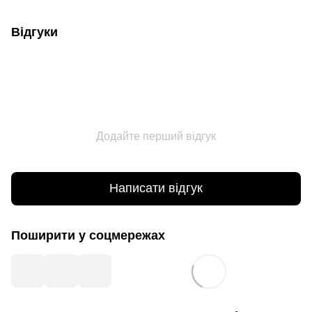
Відгуки
Додайте перший відгук
Написати відгук
Поширити у соцмережах