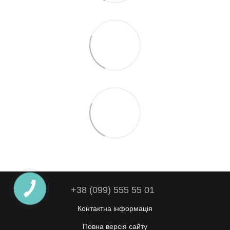
+38 (099) 555 55 01
Контактна інформація
Повна версія сайту