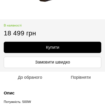
В наявності
18 499 грн
Купити
Замовити швидко
До обраного
Порівняти
Опис
Потужність: 500W