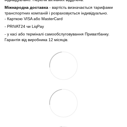
Міжнародна доставка
- вартість визначається тарифами
транспортних компаній і розраховується індивідуально.
- Карткою VISA або MasterCard
- PRIVAT24 чи LiqPay
- у касі або терміналі самообслуговування Приватбанку.
Гарантія від виробника 12 місяців.