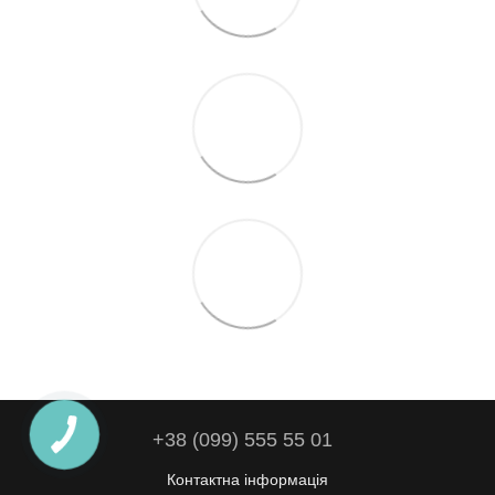
+38 (099) 555 55 01
Контактна інформація