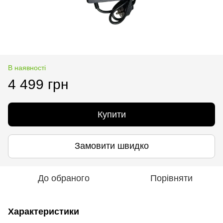
В наявності
4 499 грн
Купити
Замовити швидко
До обраного
Порівняти
Характеристики