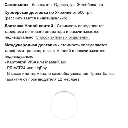
Самовывоз
- бесплатно.
Одесса, ул. Желябова, 4а.
Курьерская доставка по Украине
от 500 грн
(рассчитывается индивидуально).
Доставка Новой почтой
- Стоимость определяется
тарифами почтового оператора и рассчитывается
индивидуально.
Список активных отделений.
Международная доставка -
стоимость определяется
тарифами транспортных компаний и рассчитывается
индивидуально.
- Карточкой VISA или MasterCard.
- PRIVAT24 или LiqPay.
- В кассе или терминале самообслуживания Приватбанка.
Гарантия от производителя 12 месяцев.