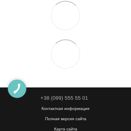
+38 (099) 555 55 01
Контактная информация
Полная версия сайта
Карта сайта