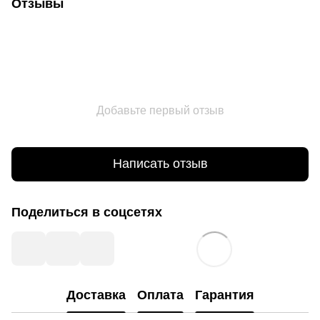
Отзывы
Добавьте первый отзыв
Написать отзыв
Поделиться в соцсетях
Доставка
Оплата
Гарантия