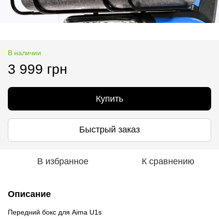
В наличии
3 999 грн
Купить
Быстрый заказ
В избранное
К сравнению
Описание
Передний бокс для Aima U1s