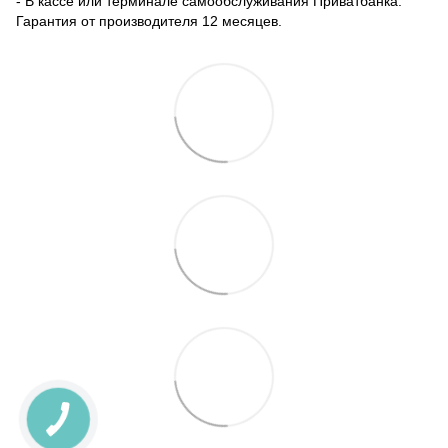
- В кассе или терминале самообслуживания Приватбанка.
Гарантия от производителя 12 месяцев.