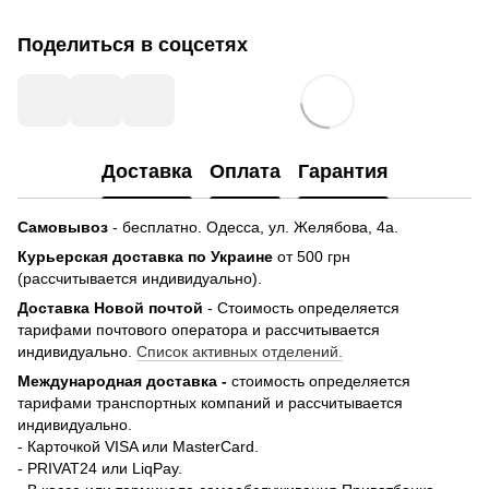
Поделиться в соцсетях
Доставка
Оплата
Гарантия
Самовывоз
- бесплатно.
Одесса, ул. Желябова, 4а.
Курьерская доставка по Украине
от 500 грн
(рассчитывается индивидуально).
Доставка Новой почтой
- Стоимость определяется
тарифами почтового оператора и рассчитывается
индивидуально.
Список активных отделений.
Международная доставка -
стоимость определяется
тарифами транспортных компаний и рассчитывается
индивидуально.
- Карточкой VISA или MasterCard.
- PRIVAT24 или LiqPay.