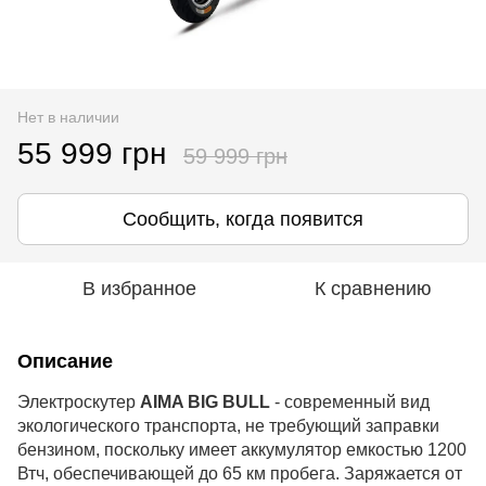
Нет в наличии
55 999 грн
59 999 грн
Сообщить, когда появится
В избранное
К сравнению
Описание
Электроскутер 
AIMA BIG BULL
 - современный вид 
экологического транспорта, не требующий заправки 
бензином, поскольку имеет аккумулятор емкостью 1200 
Втч, обеспечивающей до 65 км пробега. Заряжается от 