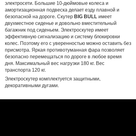
электросети. Большие 10-дюймовые колеса и 
амортизационная подвеска делает езду плавной и 
безопасной на дороге. Скутер 
BIG BULL
 имеет 
двухместное сиденье и довольно вместительный 
багажник под сиденьем. Электроскутер имеет 
эффективную сигнализацию и систему блокировки 
колес. Поэтому его с уверенностью можно оставить без 
присмотра. Яркая противотуманная фара позволяет 
безопасно перемещаться по дороге в любое время 
дня. Максимальный вес нагрузки 180 кг. Вес 
транспорта 120 кг.
Электроскутер комплектуется защитными, 
декоративными дугами.