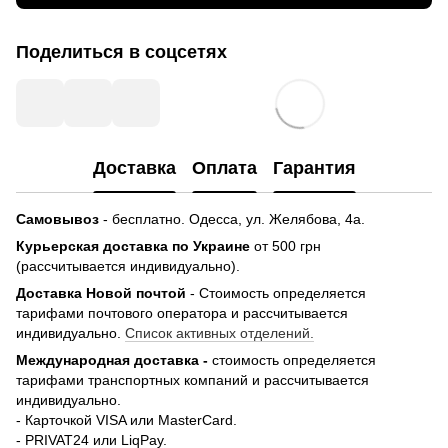
Поделиться в соцсетях
Доставка
Оплата
Гарантия
Самовывоз
- бесплатно.
Одесса, ул. Желябова, 4а.
Курьерская доставка по Украине
от 500 грн
(рассчитывается индивидуально).
Доставка Новой почтой
- Стоимость определяется
тарифами почтового оператора и рассчитывается
индивидуально.
Список активных отделений.
Международная доставка -
стоимость определяется
тарифами транспортных компаний и рассчитывается
индивидуально.
- Карточкой VISA или MasterCard.
- PRIVAT24 или LiqPay.