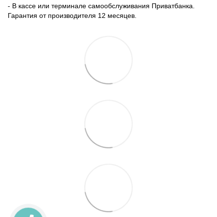
- В кассе или терминале самообслуживания Приватбанка.
Гарантия от производителя 12 месяцев.