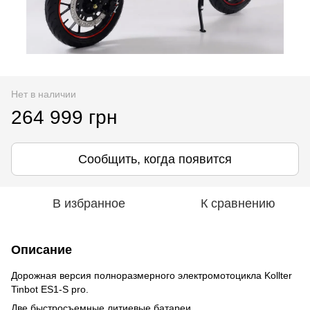
Нет в наличии
264 999 грн
Сообщить, когда появится
В избранное
К сравнению
Описание
Дорожная версия полноразмерного электромотоцикла Kollter
Tinbot ES1-S pro.
Две быстросъемные литиевые батареи.