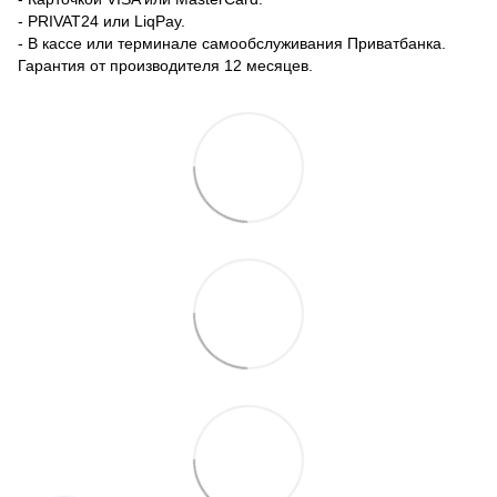
- PRIVAT24 или LiqPay.
- В кассе или терминале самообслуживания Приватбанка.
Гарантия от производителя 12 месяцев.