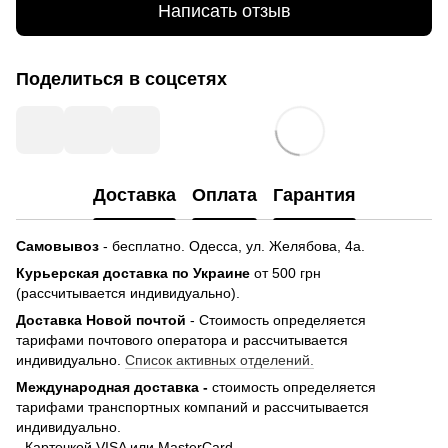
Написать отзыв
Поделиться в соцсетях
Доставка
Оплата
Гарантия
Самовывоз
- бесплатно.
Одесса, ул. Желябова, 4а.
Курьерская доставка по Украине
от 500 грн
(рассчитывается индивидуально).
Доставка Новой почтой
- Стоимость определяется
тарифами почтового оператора и рассчитывается
индивидуально.
Список активных отделений.
Международная доставка -
стоимость определяется
тарифами транспортных компаний и рассчитывается
индивидуально.
- Карточкой VISA или MasterCard.