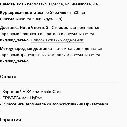
Самовывоз
- бесплатно.
Одесса, ул. Желябова, 4а.
Курьерская доставка по Украине
от 500 грн
(рассчитывается индивидуально).
Доставка Новой почтой
- Стоимость определяется
тарифами почтового оператора и рассчитывается
индивидуально.
Список активных отделений.
Международная доставка -
стоимость определяется
тарифами транспортных компаний и рассчитывается
индивидуально.
Оплата
- Карточкой VISA или MasterCard.
- PRIVAT24 или LiqPay.
- В кассе или терминале самообслуживания Приватбанка.
Гарантия