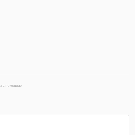
и с помощью