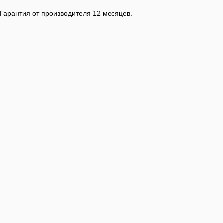
Гарантия от производителя 12 месяцев.