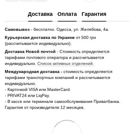
Доставка
Оплата
Гарантия
Самовывоз
- бесплатно.
Одесса, ул. Желябова, 4а.
Курьерская доставка по Украине
от 500 грн
(рассчитывается индивидуально).
Доставка Новой почтой
- Стоимость определяется
тарифами почтового оператора и рассчитывается
индивидуально.
Список активных отделений.
Международная доставка -
стоимость определяется
тарифами транспортных компаний и рассчитывается
индивидуально.
- Карточкой VISA или MasterCard.
- PRIVAT24 или LiqPay.
- В кассе или терминале самообслуживания Приватбанка.
Гарантия от производителя 12 месяцев.