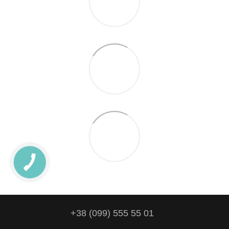
+38 (099) 555 55 01