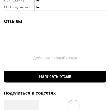
Приложение
Нет
LED подсветка
Нет
Отзывы
Добавьте первый отзыв
Написать отзыв
Поделиться в соцсетях