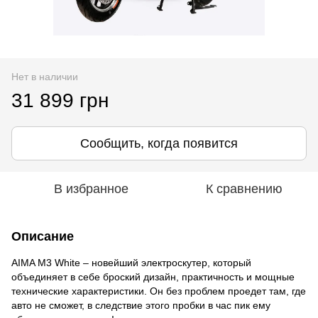
Нет в наличии
31 899 грн
Сообщить, когда появится
В избранное
К сравнению
Описание
AIMA M3 White – новейший электроскутер, который
объединяет в себе броский дизайн, практичность и мощные
технические характеристики. Он без проблем проедет там, где
авто не сможет, в следствие этого пробки в час пик ему