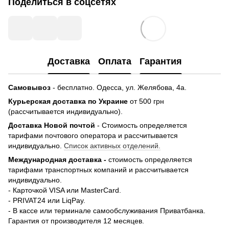
Поделиться в соцсетях
Доставка
Оплата
Гарантия
Самовывоз
- бесплатно.
Одесса, ул. Желябова, 4а.
Курьерская доставка по Украине
от 500 грн
(рассчитывается индивидуально).
Доставка Новой почтой
- Стоимость определяется
тарифами почтового оператора и рассчитывается
индивидуально.
Список активных отделений.
Международная доставка -
стоимость определяется
тарифами транспортных компаний и рассчитывается
индивидуально.
- Карточкой VISA или MasterCard.
- PRIVAT24 или LiqPay.
- В кассе или терминале самообслуживания Приватбанка.
Гарантия от производителя 12 месяцев.