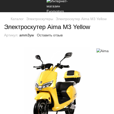
Каталог
Электроскутеры
Электроскутер Aima M3 Yellow
Электроскутер Aima M3 Yellow
Артикул:
amm3yw
Оставить отзыв