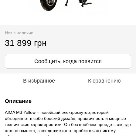
Нет в наличии
31 899 грн
Сообщить, когда появится
В избранное
К сравнению
Описание
AIMA M3 Yellow – новейший электроскутер, который
объединяет в себе броский дизайн, практичность и мощные
технические характеристики. Он без проблем проедет там, где
авто не сможет, в следствие этого пробки в час пик ему