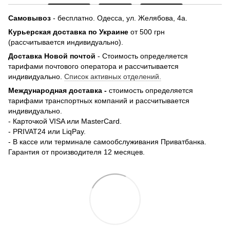
Самовывоз
- бесплатно.
Одесса, ул. Желябова, 4а.
Курьерская доставка по Украине
от 500 грн
(рассчитывается индивидуально).
Доставка Новой почтой
- Стоимость определяется
тарифами почтового оператора и рассчитывается
индивидуально.
Список активных отделений.
Международная доставка -
стоимость определяется
тарифами транспортных компаний и рассчитывается
индивидуально.
- Карточкой VISA или MasterCard.
- PRIVAT24 или LiqPay.
- В кассе или терминале самообслуживания Приватбанка.
Гарантия от производителя 12 месяцев.