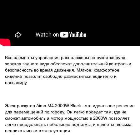
Все элементы управления расположены на рукоятке руля,
зеркала заднего вида обеспечат дополнительный контроль и
безопасность во время движения. Мягкое, комфортное
сидение позволит свободно разместиться водителю и
пассажиру.
Электроскутер Aima M4 2000W Black - это идеальное решение
для перемещений по городу. Он легко проедет там, где не
сможет автомобиль а мотор мощностью в 2000W позволяет
легко преодолевать небольшие подъемы, и является весьма
неприхотливым в эксплуатации .