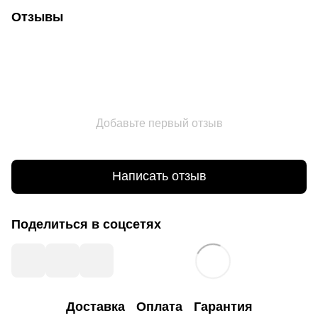
Отзывы
Добавьте первый отзыв
Написать отзыв
Поделиться в соцсетях
Доставка
Оплата
Гарантия