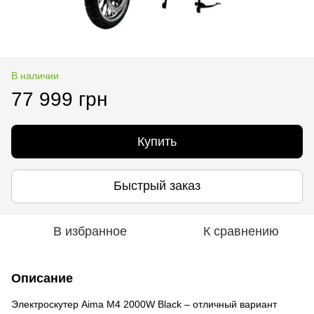
В наличии
77 999 грн
Купить
Быстрый заказ
В избранное
К сравнению
Описание
Электроскутер Aima M4 2000W Black – отличный вариант