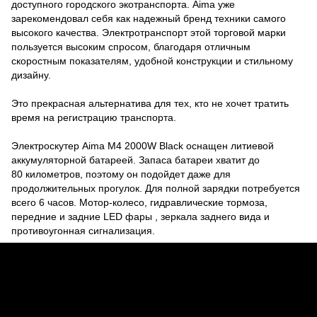
доступного городского экотранспорта. Aima уже
зарекомендовал себя как надежный бренд техники самого
высокого качества. Электротранспорт этой торговой марки
пользуется высоким спросом, благодаря отличным
скоростным показателям, удобной конструкции и стильному
дизайну.
Это прекрасная альтернатива для тех, кто не хочет тратить
время на регистрацию транспорта.
Электроскутер Aima M4 2000W Black оснащен литиевой
аккумуляторной батареей. Запаса батареи хватит до
80 километров, поэтому он подойдет даже для
продолжительных прогулок. Для полной зарядки потребуется
всего 6 часов. Мотор-колесо, гидравлические тормоза,
передние и задние LED фары , зеркала заднего вида и
противоугонная сигнализация.