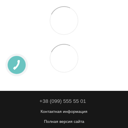
+38 (099) 555 55 01
Контактная информация
Полная версия сайта