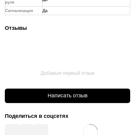
руля
Сигнализация
Да
Отзывы
Добавьте первый отзыв
Написать отзыв
Поделиться в соцсетях