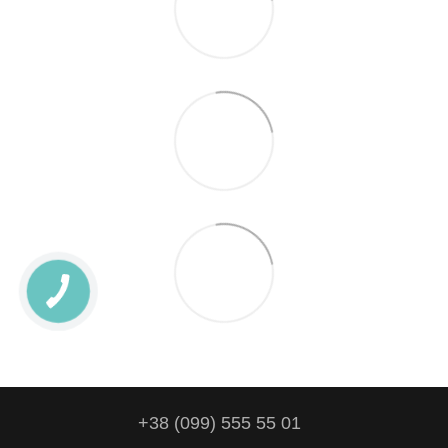
+38 (099) 555 55 01