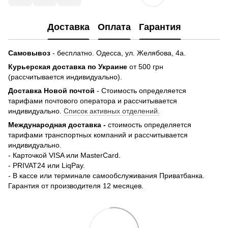
Доставка
Оплата
Гарантия
Самовывоз
- бесплатно.
Одесса, ул. Желябова, 4а.
Курьерская доставка по Украине
от 500 грн
(рассчитывается индивидуально).
Доставка Новой почтой
- Стоимость определяется
тарифами почтового оператора и рассчитывается
индивидуально.
Список активных отделений.
Международная доставка -
стоимость определяется
тарифами транспортных компаний и рассчитывается
индивидуально.
- Карточкой VISA или MasterCard.
- PRIVAT24 или LiqPay.
- В кассе или терминале самообслуживания Приватбанка.
Гарантия от производителя 12 месяцев.