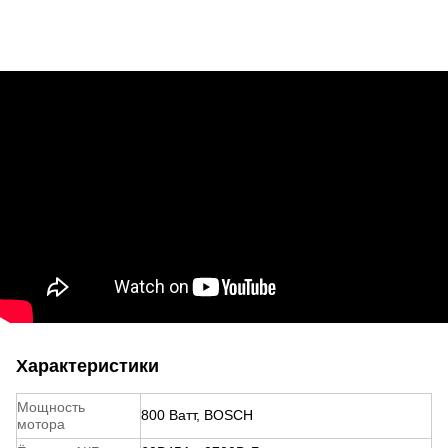
Характеристики
Мощность
800 Ватт, BOSCH
мотора