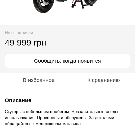
Нет в наличии
49 999 грн
Сообщить, когда появится
В избранное
К сравнению
Описание
Скутеры с небольшим пробегом. Незначительные следы
использлвания. Проверены и обслужены. За деталями
обращайтесь к менеджерам магазина