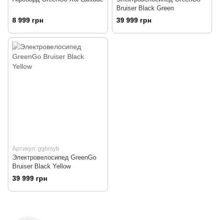
Bruiser Black Green
8 999 грн
39 999 грн
Артикул: ggbrsyb
Электровелосипед GreenGo
Bruiser Black Yellow
39 999 грн