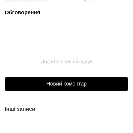
Обговорення
Додайте перший відгук
Новий коментар
Інші записи