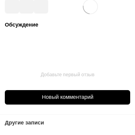
Обсуждение
Добавьте первый отзыв
Новый комментарий
Другие записи