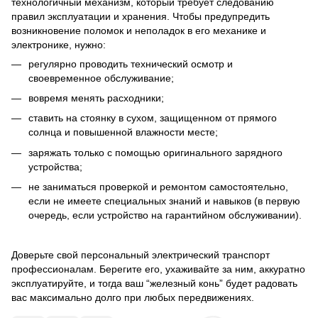
технологичный механизм, который требует следованию
правил эксплуатации и хранения. Чтобы предупредить
возникновение поломок и неполадок в его механике и
электронике, нужно:
регулярно проводить технический осмотр и
своевременное обслуживание;
вовремя менять расходники;
ставить на стоянку в сухом, защищенном от прямого
солнца и повышенной влажности месте;
заряжать только с помощью оригинального зарядного
устройства;
не заниматься проверкой и ремонтом самостоятельно,
если не имеете специальных знаний и навыков (в первую
очередь, если устройство на гарантийном обслуживании).
Доверьте свой персональный электрический транспорт
профессионалам. Берегите его, ухаживайте за ним, аккуратно
эксплуатируйте, и тогда ваш “железный конь” будет радовать
вас максимально долго при любых передвижениях.