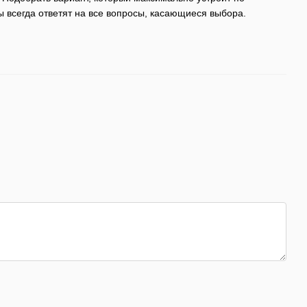
ы всегда ответят на все вопросы, касающиеся выбора.