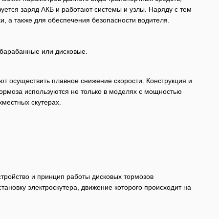
уется заряд АКБ и работают системы и узлы. Наряду с тем
и, а также для обеспечения безопасности водителя.
 барабанные или дисковые.
т осуществить плавное снижение скорости. Конструкция и
ормоза используются не только в моделях с мощностью
хместных скутерах.
стройство и принцип работы дисковых тормозов
тановку электроскутера, движение которого происходит на